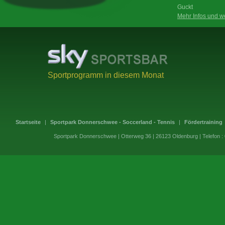
Guckt
Mehr Infos und we
Sportprogramm in diesem Monat
Startseite
|
Sportpark Donnerschwee - Soccerland - Tennis
|
Fördertraining
Sportpark Donnerschwee | Otterweg 36 | 26123 Oldenburg | Telefon 