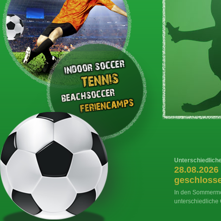
Unterschiedlich
28.08.2026
geschloss
In den Sommermo
unterschiedliche 